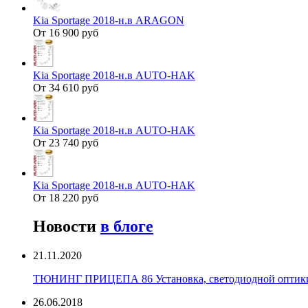
Kia Sportage 2018-н.в ARAGON
От 16 900 руб
Kia Sportage 2018-н.в AUTO-HAK
От 34 610 руб
Kia Sportage 2018-н.в AUTO-HAK
От 23 740 руб
Kia Sportage 2018-н.в AUTO-HAK
От 18 220 руб
Новости
в блоге
21.11.2020
ТЮНИНГ ПРИЦЕПА 86 Установка, светодиодной оптики, 
26.06.2018