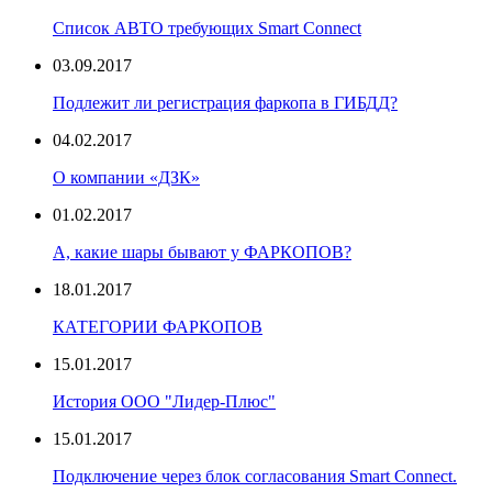
Список АВТО требующих Smart Connect
03.09.2017
Подлежит ли регистрация фаркопа в ГИБДД?
04.02.2017
О компании «ДЗК»
01.02.2017
А, какие шары бывают у ФАРКОПОВ?
18.01.2017
КАТЕГОРИИ ФАРКОПОВ
15.01.2017
История ООО "Лидер-Плюс"
15.01.2017
Подключение через блок согласования Smart Connect.