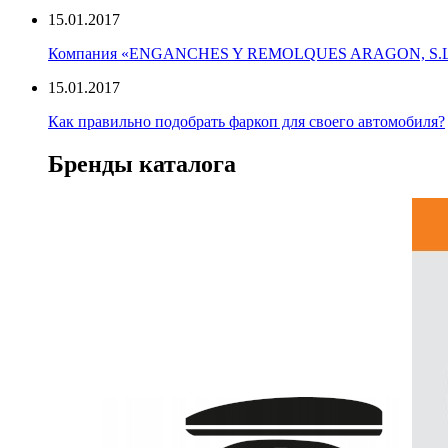
15.01.2017
Компания «ENGANCHES Y REMOLQUES ARAGON, S.L
15.01.2017
Как правильно подобрать фаркоп для своего автомобиля?
Бренды каталога