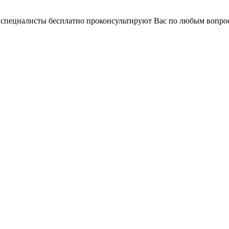
и специалисты бесплатно проконсультируют Вас по любым вопр