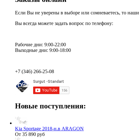
Если Вы не уверены в выборе или сомневаетесь, то наш
Вы всегда можете задать вопрос по телефону:
Рабочие дни: 9:00-22:00
Выходные дни: 9:00-18:00
+7 (346) 266-25-08
Новые поступления:
Kia Sportage 2018-н.в ARAGON
От 35 890 руб