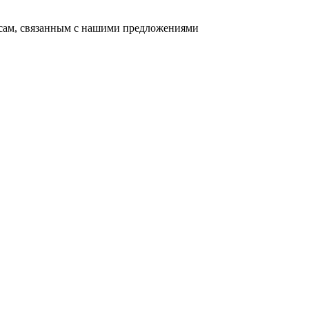
осам, связанным с нашими предложениями