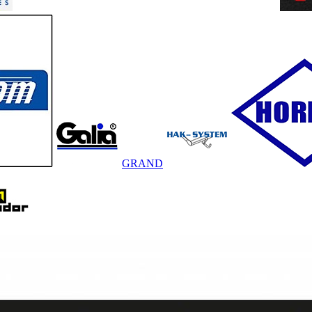
GRAND