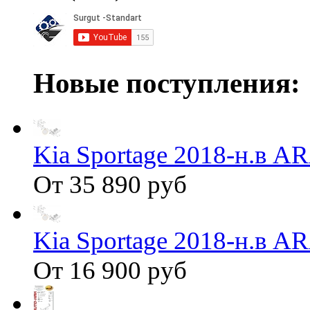
Новые поступления:
Kia Sportage 2018-н.в 
От 35 890 руб
Kia Sportage 2018-н.в 
От 16 900 руб