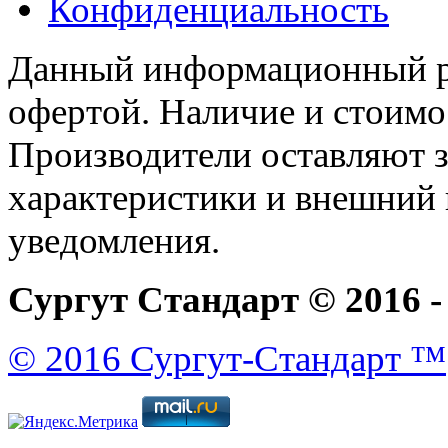
Конфиденциальность
Данный информационный ре
офертой. Наличие и стоимо
Производители оставляют з
характеристики и внешний 
уведомления.
Сургут Стандарт © 2016 -
© 2016 Сургут-Стандарт ™