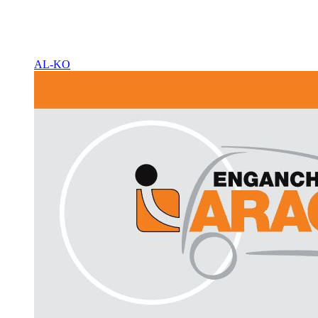
AL-KO