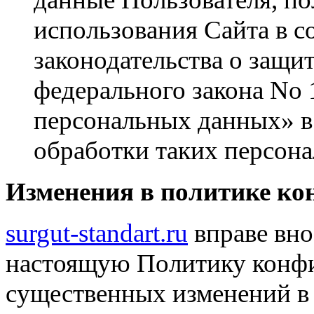
использования Сайта в 
законодательства о защи
федерального закона No 
персональных данных» в 
обработки таких персон
Изменения в политике к
surgut-standart.ru
вправе вно
настоящую Политику конфи
существенных изменений в