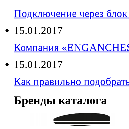
Подключение через блок 
15.01.2017
Компания «ENGANCHE
15.01.2017
Как правильно подобрать
Бренды каталога