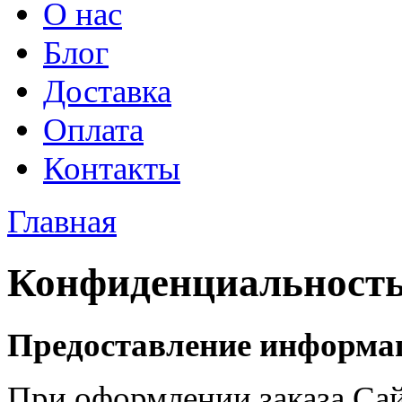
О нас
Блог
Доставка
Оплата
Контакты
Главная
Конфиденциальност
Предоставление информа
При оформлении заказа
Са