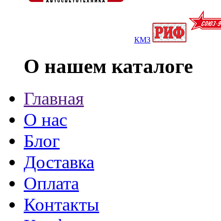
КМЗ
О нашем каталоге
Главная
О нас
Блог
Доставка
Оплата
Контакты