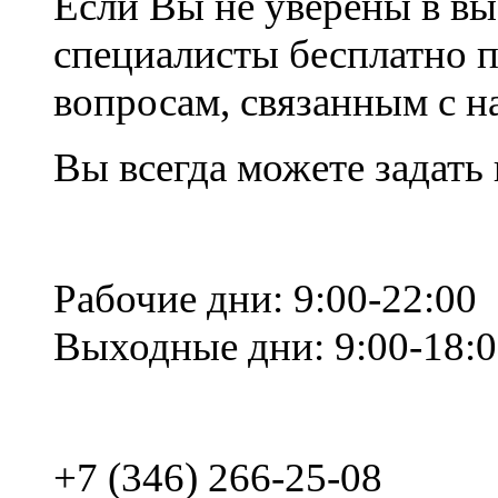
Если Вы не уверены в вы
специалисты бесплатно 
вопросам, связанным с 
Вы всегда можете задать
Рабочие дни: 9:00-22:00
Выходные дни: 9:00-18:
+7 (346) 266-25-08