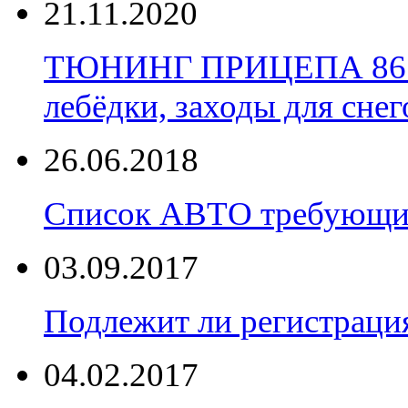
21.11.2020
ТЮНИНГ ПРИЦЕПА 86 Уст
лебёдки, заходы для снег
26.06.2018
Список АВТО требующих
03.09.2017
Подлежит ли регистраци
04.02.2017