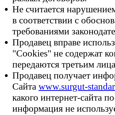
Не считается нарушение
в соответствии с обосн
требованиями законодате
Продавец вправе использ
"Cookies" не содержат 
передаются третьим лица
Продавец получает инфо
Сайта
www.surgut-standar
какого интернет-сайта п
информация не используе