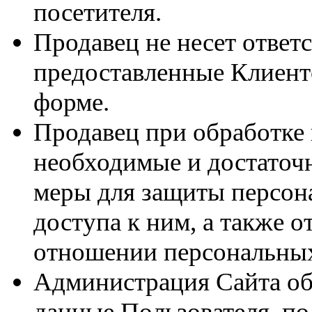
посетителя.
Продавец не несет ответс
предоставленные Клиент
форме.
Продавец при обработке
необходимые и достаточ
меры для защиты персон
доступа к ним, а также 
отношении персональны
Администрация Сайта об
данные Пользователя, по