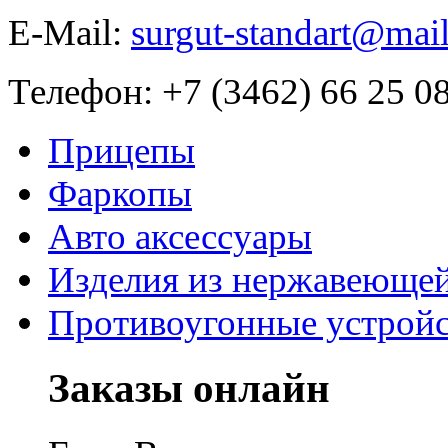
E-Mail:
surgut-standart@mail
Телефон:
+7 (3462) 66 25 0
Прицепы
Фаркопы
Авто аксессуары
Изделия из нержавеющей
Противоугонные устройс
Заказы онлайн