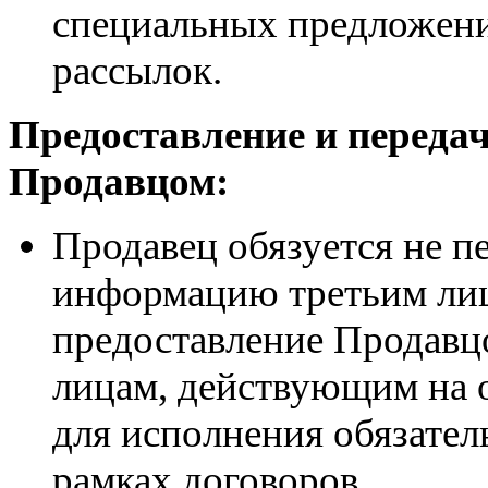
специальных предложени
рассылок.
Предоставление и переда
Продавцом:
Продавец обязуется не п
информацию третьим лиц
предоставление Продавц
лицам, действующим на 
для исполнения обязател
рамках договоров.