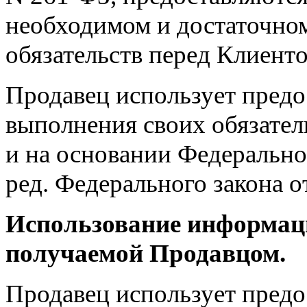
необходимом и достаточно
обязательств перед Клиенто
Продавец использует пред
выполнения своих обязател
и на основании Федерально
ред. Федерального закона о
Использование информац
получаемой Продавцом.
Продавец использует пред