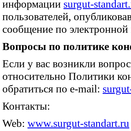
информации
surgut-standart
пользователей, опубликова
сообщение по электронной 
Вопросы по политике ко
Если у вас возникли вопро
относительно Политики ко
обратиться по e-mail:
surgut
Контакты:
Web:
www.surgut-standart.ru