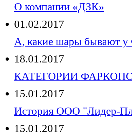
О компании «ДЗК»
01.02.2017
А, какие шары бывают
18.01.2017
КАТЕГОРИИ ФАРКОП
15.01.2017
История ООО "Лидер-П
15.01.2017