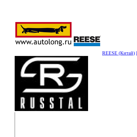
REESE (Китай)