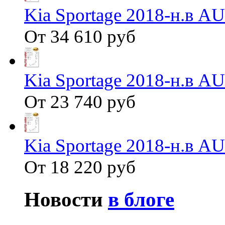
Kia Sportage 2018-н.в 
От 34 610 руб
Kia Sportage 2018-н.в 
От 23 740 руб
Kia Sportage 2018-н.в 
От 18 220 руб
Новости
в блоге