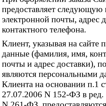
предоставляет следующую 
электронной почты, адрес д
контактного телефона.
Клиент, указывая на сайте 
данные (фамилия, имя, кон
почты и адрес доставки), п
являются персональными 
Клиента на основании п.1 с
27.07.2006 N 152-ФЗ в ред.
N 261-ФЗ, предоставляются