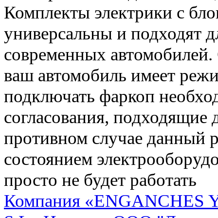
Комплекты электрики с бло
универсальны и подходят 
современных автомобилей. 
ваш автомобиль имеет режи
подключать фаркоп необхо
согласования, подходящие 
противном случае данный 
состоянием электрооборудо
просто не будет работать
Компания «ENGANCHES