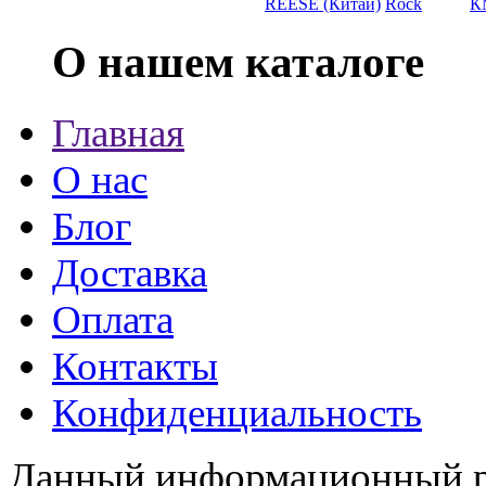
REESE (Китай)
Rock
К
О нашем каталоге
Главная
О нас
Блог
Доставка
Оплата
Контакты
Конфиденциальность
Данный информационный ре