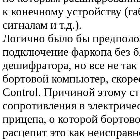
к конечному устройству (га
сигналам и т.д.).
Логично было бы предполо
подключение фаркопа без б
дешифратора, но все не та
бортовой компьютер, скоре
Control. Причиной этому ст
сопротивления в электричес
прицепа, о которой бортов
расцепит это как неисправн