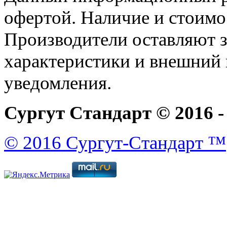
офертой. Наличие и стоимо
Производители оставляют з
характеристики и внешний 
уведомления.
Сургут Стандарт © 2016 -
© 2016 Сургут-Стандарт ™