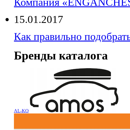
Компания «ENGANCHE
15.01.2017
Как правильно подобрать
Бренды каталога
AL-KO