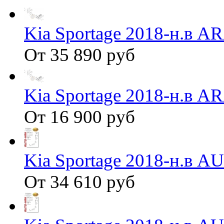
Kia Sportage 2018-н.в 
От 35 890 руб
Kia Sportage 2018-н.в 
От 16 900 руб
Kia Sportage 2018-н.в 
От 34 610 руб