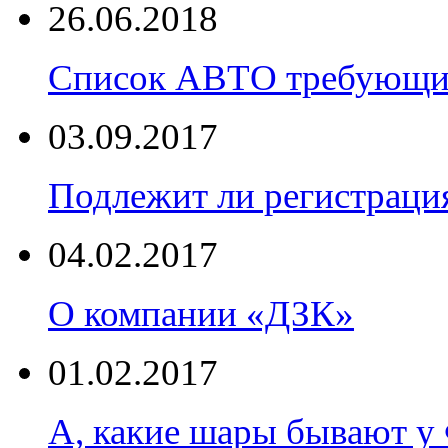
26.06.2018
Список АВТО требующих
03.09.2017
Подлежит ли регистраци
04.02.2017
О компании «ДЗК»
01.02.2017
А, какие шары бывают