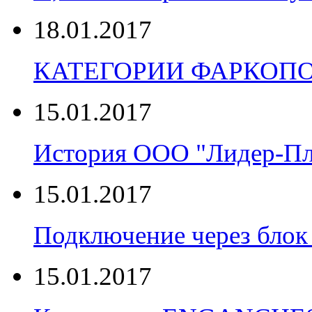
18.01.2017
КАТЕГОРИИ ФАРКОП
15.01.2017
История ООО "Лидер-П
15.01.2017
Подключение через блок 
15.01.2017