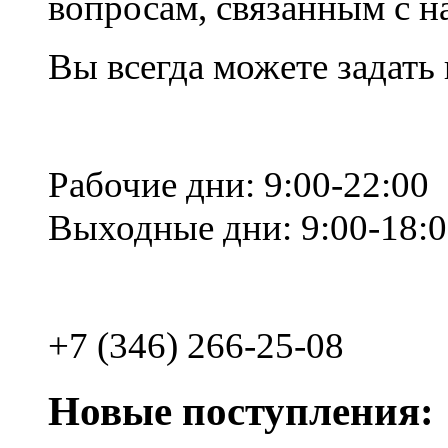
вопросам, связанным с 
Вы всегда можете задать
Рабочие дни: 9:00-22:00
Выходные дни: 9:00-18:
+7 (346) 266-25-08
Новые поступления: