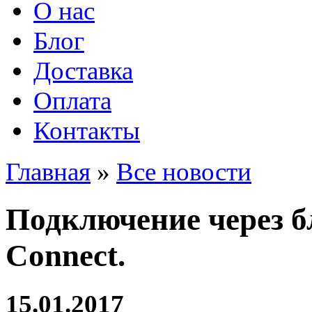
О нас
Блог
Доставка
Оплата
Контакты
Главная
»
Все новости
Подключение через б
Connect.
15.01.2017