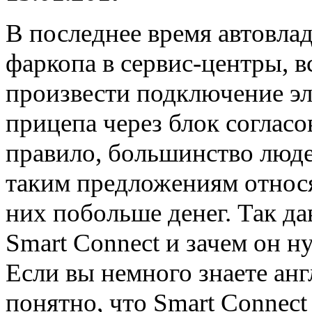
В последнее время автовла
фаркопа в сервис-центры, 
произвести подключение эл
прицепа через блок согласо
правило, большинство людей
таким предложениям относят
них побольше денег. Так да
Smart Connect и зачем он 
Если вы немного знаете анг
понятно, что Smart Connect