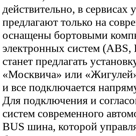
действительно, в сервисах 
предлагают только на совр
оснащены бортовыми комп
электронных систем (ABS, 
станет предлагать установк
«Москвича» или «Жигулей»,
и все подключается напря
Для подключения и согласо
систем современного авто
BUS шина, которой управл