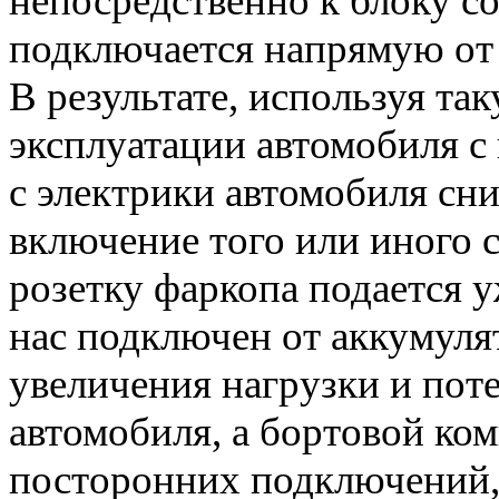
непосредственно к блоку со
подключается напрямую от
В результате, используя т
эксплуатации автомобиля 
с электрики автомобиля сн
включение того или иного с
розетку фаркопа подается у
нас подключен от аккумулят
увеличения нагрузки и поте
автомобиля, а бортовой ко
посторонних подключений,