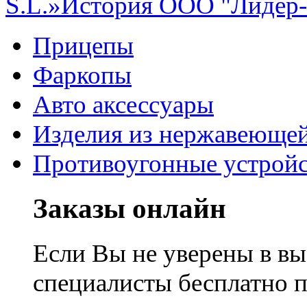
S.L.»
История ООО "Лидер
Прицепы
Фаркопы
Авто аксессуары
Изделия из нержавеющей
Противоугонные устройс
Заказы онлайн
Если Вы не уверены в вы
специалисты бесплатно 