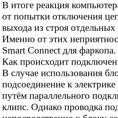
В итоге реакция компьютер
от попытки отключения цеп
выхода из строя отдельных
Именно от этих неприятност
Smart Connect для фаркопа
Как происходит подключени
В случае использования бло
подсоединение к электрике
путём параллельного под
клипс. Однако проводка под