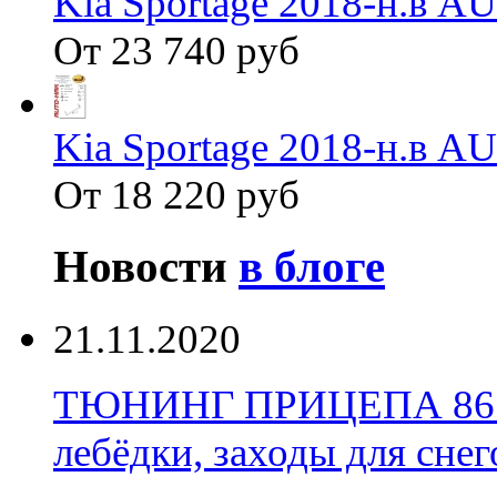
Kia Sportage 2018-н.в 
От 23 740 руб
Kia Sportage 2018-н.в 
От 18 220 руб
Новости
в блоге
21.11.2020
ТЮНИНГ ПРИЦЕПА 86 Уст
лебёдки, заходы для снег