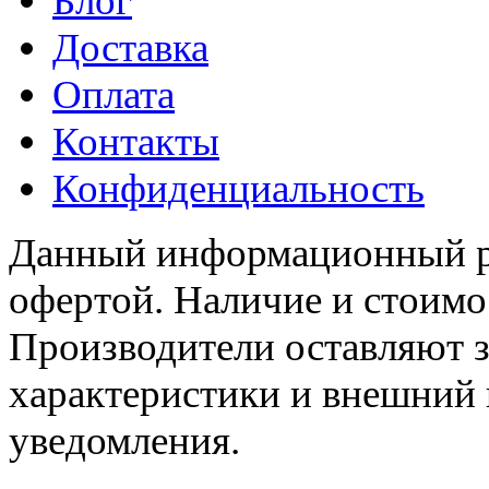
Блог
Доставка
Оплата
Контакты
Конфиденциальность
Данный информационный ре
офертой. Наличие и стоимо
Производители оставляют з
характеристики и внешний 
уведомления.