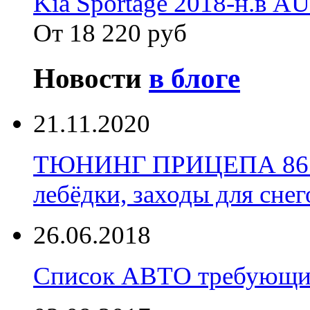
Kia Sportage 2018-н.в 
От 18 220 руб
Новости
в блоге
21.11.2020
ТЮНИНГ ПРИЦЕПА 86 Уст
лебёдки, заходы для снег
26.06.2018
Список АВТО требующих