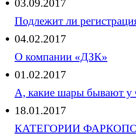
03.09.2017
Подлежит ли регистраци
04.02.2017
О компании «ДЗК»
01.02.2017
А, какие шары бывают
18.01.2017
КАТЕГОРИИ ФАРКОП