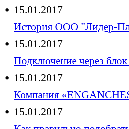
15.01.2017
История ООО "Лидер-П
15.01.2017
Подключение через блок 
15.01.2017
Компания «ENGANCHE
15.01.2017
Как правильно подобрать