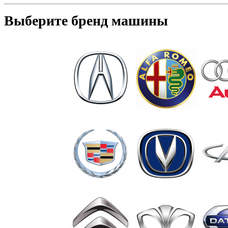
Выберите бренд машины