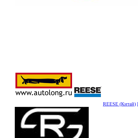
REESE (Китай)