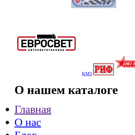
КМЗ
О нашем каталоге
Главная
О нас