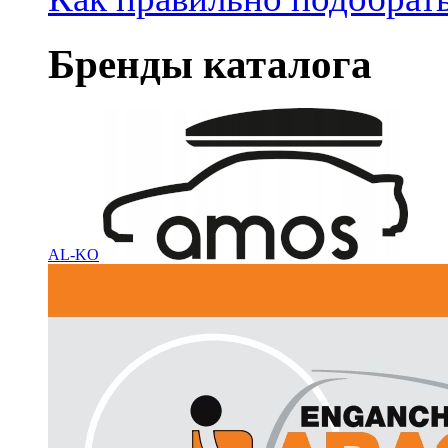
Бренды каталога
AL-KO