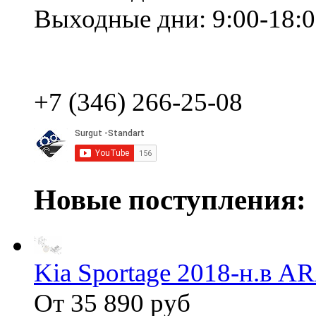
Выходные дни: 9:00-18:
+7 (346) 266-25-08
Новые поступления:
Kia Sportage 2018-н.в 
От 35 890 руб