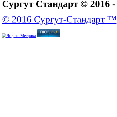
Сургут Стандарт © 2016 -
© 2016 Сургут-Стандарт ™