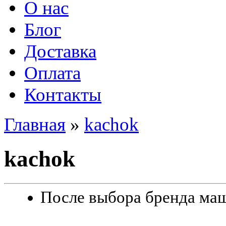
О нас
Блог
Доставка
Оплата
Контакты
Главная
»
kachok
kachok
После выбора бренда маш