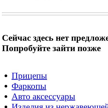
Сейчас здесь нет предлож
Попробуйте зайти позже
Прицепы
Фаркопы
Авто аксессуары
Изделия из нержавеющей