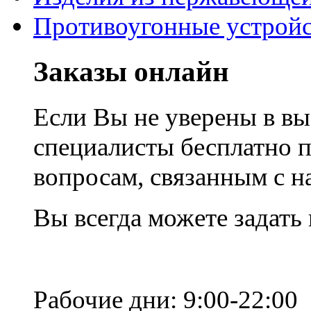
Противоугонные устройс
Заказы онлайн
Если Вы не уверены в вы
специалисты бесплатно 
вопросам, связанным с 
Вы всегда можете задать
Рабочие дни: 9:00-22:00