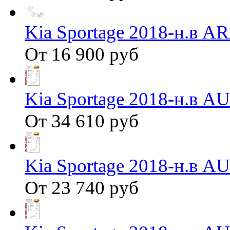
Kia Sportage 2018-н.в 
От 16 900 руб
Kia Sportage 2018-н.в 
От 34 610 руб
Kia Sportage 2018-н.в 
От 23 740 руб