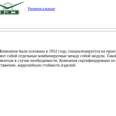
Универсальные
Компания была основана в 1952 году, специализируется на про
ляют собой отдельные комбинируемые между собой модули. Такой
монтаж в случае необходимости. Компания сертифицирована по с
стяжение, коррозийную стойкость изделий.