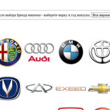
сле выбора бренда машины - выберите марку и год выпуска: