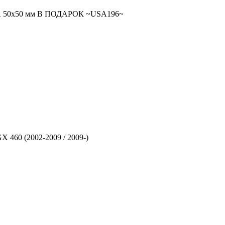
ВКА 50x50 мм В ПОДАРОК ~USA196~
 460 (2002-2009 / 2009-)