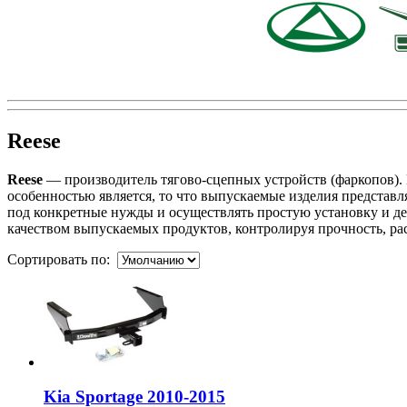
Reese
Reese
— производитель тягово-сцепных устройств (фаркопов). 
особенностью является, то что выпускаемые изделия представ
под конкретные нужды и осуществлять простую установку и де
качеством выпускаемых продуктов, контролируя прочность, ра
Сортировать по:
Kia Sportage 2010-2015