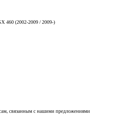
 460 (2002-2009 / 2009-)
осам, связанным с нашими предложениями